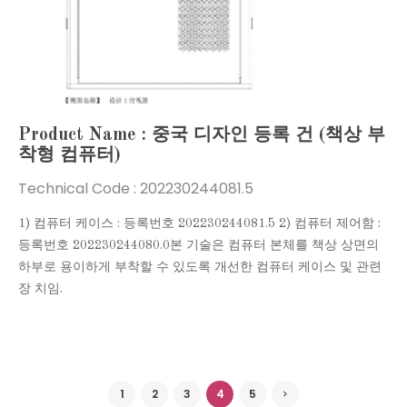
Product Name : 중국 디자인 등록 건 (책상 부
착형 컴퓨터)
Technical Code :
202230244081.5
1) 컴퓨터 케이스 : 등록번호 202230244081.5 2) 컴퓨터 제어함 :
등록번호 202230244080.0 ​ 본 기술은 컴퓨터 본체를 책상 상면의
하부로 용이하게 부착할 수 있도록 개선한 컴퓨터 케이스 및 관련
장 치임.
1
2
3
4
5