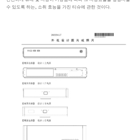
수 있도록 하는, 소취 효능을 가진 티슈에 관한 것이다. ​